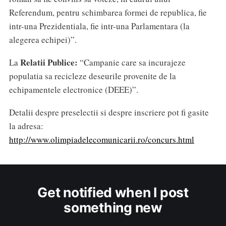
Referendum, pentru schimbarea formei de republica, fie
intr-una Prezidentiala, fie intr-una Parlamentara (la
alegerea echipei)”.
Relatii Publice:
La
“Campanie care sa incurajeze
populatia sa recicleze deseurile provenite de la
echipamentele electronice (DEEE)”.
Detalii despre preselectii si despre inscriere pot fi gasite
la adresa:
http://www.olimpiadelecomunicarii.ro/concurs.html
Get notified when I post
something new